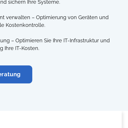
nd sichern Ihre Systeme.
ent verwalten – Optimierung von Geräten und
e Kostenkontrolle.
ung – Optimieren Sie Ihre IT-Infrastruktur und
g Ihre IT-Kosten.
eratung