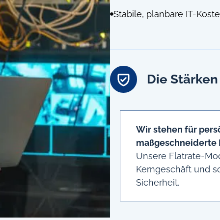
Stabile, planbare IT-Kost
Die Stärken
Wir stehen für pers
maßgeschneiderte 
Unsere Flatrate-Mod
Kerngeschäft und so
Sicherheit.