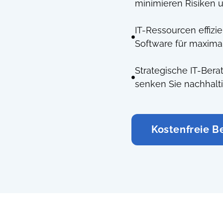
minimieren Risiken u
IT-Ressourcen effizi
Software für maximal
Strategische IT-Berat
senken Sie nachhalti
Kostenfreie B