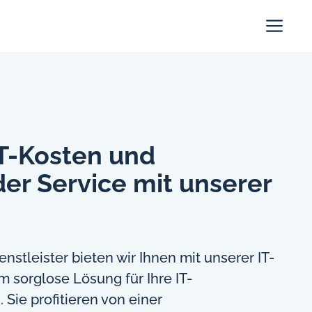
Me
IT-Kosten und
er Service mit unserer
enstleister bieten wir Ihnen mit unserer IT-
m sorglose Lösung für Ihre IT-
Sie profitieren von einer