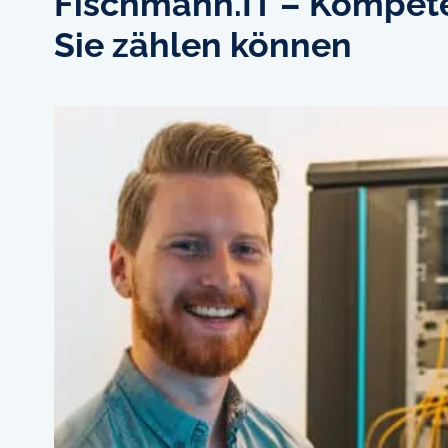
Fischmann.IT – Kompete
Sie zählen können