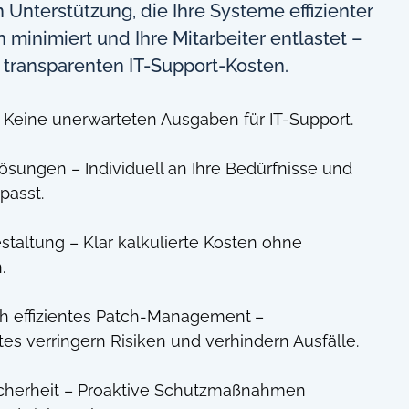
Unterstützung, die Ihre Systeme effizienter
n minimiert und Ihre Mitarbeiter entlastet –
, transparenten IT-Support-Kosten.
 Keine unerwarteten Ausgaben für IT-Support.
sungen – Individuell an Ihre Bedürfnisse und
passt.
staltung – Klar kalkulierte Kosten ohne
.
h effizientes Patch-Management
–
es verringern Risiken und verhindern Ausfälle.
icherheit – Proaktive Schutzmaßnahmen